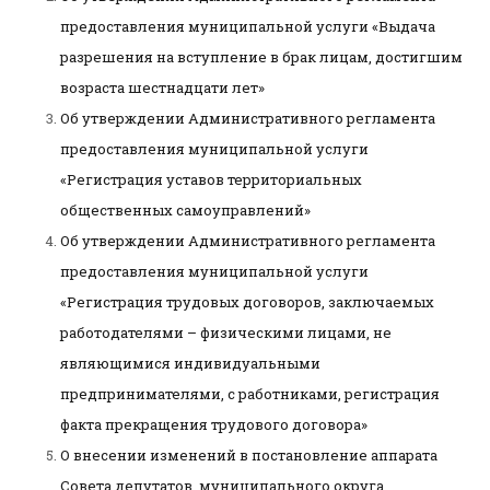
предоставления муниципальной услуги «Выдача
разрешения на вступление в брак лицам, достигшим
возраста шестнадцати лет»
Об утверждении Административного регламента
предоставления муниципальной услуги
«Регистрация уставов территориальных
общественных самоуправлений»
Об утверждении Административного регламента
предоставления муниципальной услуги
«Регистрация трудовых договоров, заключаемых
работодателями – физическими лицами, не
являющимися индивидуальными
предпринимателями, с работниками, регистрация
факта прекращения трудового договора»
О внесении изменений в постановление аппарата
Совета депутатов муниципального округа