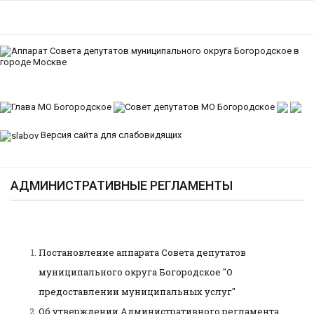
Версия сайта для слабовидящих
АДМИНИСТРАТИВНЫЕ РЕГЛАМЕНТЫ
Постановление аппарата Совета депутатов
муниципального округа Богородское "О
предоставлении муниципальных услуг"
Об утверждении Административного регламента