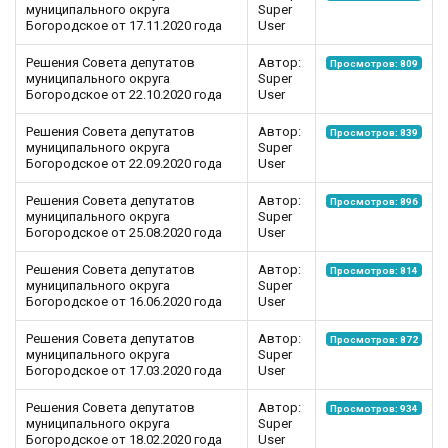
муниципального округа
Super
Богородское от 17.11.2020 года
User
Решения Совета депутатов
Автор:
Просмотров: 809
муниципального округа
Super
Богородское от 22.10.2020 года
User
Решения Совета депутатов
Автор:
Просмотров: 839
муниципального округа
Super
Богородское от 22.09.2020 года
User
Решения Совета депутатов
Автор:
Просмотров: 896
муниципального округа
Super
Богородское от 25.08.2020 года
User
Решения Совета депутатов
Автор:
Просмотров: 814
муниципального округа
Super
Богородское от 16.06.2020 года
User
Решения Совета депутатов
Автор:
Просмотров: 872
муниципального округа
Super
Богородское от 17.03.2020 года
User
Решения Совета депутатов
Автор:
Просмотров: 934
муниципального округа
Super
Богородское от 18.02.2020 года
User