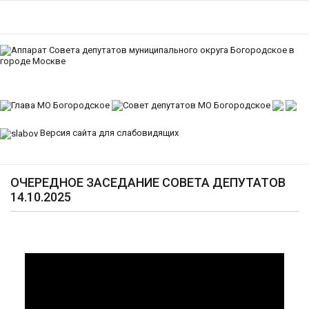
Версия сайта для слабовидящих
ОЧЕРЕДНОЕ ЗАСЕДАНИЕ СОВЕТА ДЕПУТАТОВ
14.10.2025