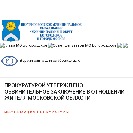
Версия сайта для слабовидящих
ПРОКУРАТУРОЙ УТВЕРЖДЕНО
ОБВИНИТЕЛЬНОЕ ЗАКЛЮЧЕНИЕ В ОТНОШЕНИИ
ЖИТЕЛЯ МОСКОВСКОЙ ОБЛАСТИ
ИНФОРМАЦИЯ ПРОКУРАТУРЫ