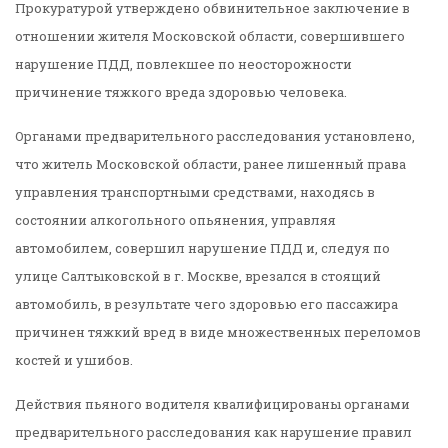
Прокуратурой утверждено обвинительное заключение в
отношении жителя Московской области, совершившего
нарушение ПДД, повлекшее по неосторожности
причинение тяжкого вреда здоровью человека.
Органами предварительного расследования установлено,
что житель Московской области, ранее лишенный права
управления транспортными средствами, находясь в
состоянии алкогольного опьянения, управляя
автомобилем, совершил нарушение ПДД и, следуя по
улице Салтыковской в г. Москве, врезался в стоящий
автомобиль, в результате чего здоровью его пассажира
причинен тяжкий вред в виде множественных переломов
костей и ушибов.
Действия пьяного водителя квалифицированы органами
предварительного расследования как нарушение правил