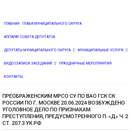
ГЛАВНАЯ
ГЛАВА МУНИЦИПАЛЬНОГО ОКРУГА
АППАРАТ СОВЕТА ДЕПУТАТОВ
ДЕПУТАТЫ МУНИЦИПАЛЬНОГО ОКРУГА
МУНИЦИПАЛЬНЫЕ УСЛУГИ
ВИДЕОЗАПИСИ ЗАСЕДАНИЙ
ПРАЗДНИЧНЫЕ МЕРОПРИЯТИЯ
КОНТАКТЫ
ПРЕОБРАЖЕНСКИМ МРСО СУ ПО ВАО ГСК СК
РОССИИ ПО Г. МОСКВЕ 20.06.2024 ВОЗБУЖДЕНО
УГОЛОВНОЕ ДЕЛО ПО ПРИЗНАКАМ
ПРЕСТУПЛЕНИЯ, ПРЕДУСМОТРЕННОГО П. «Д» Ч. 2
СТ. 207.3 УК РФ