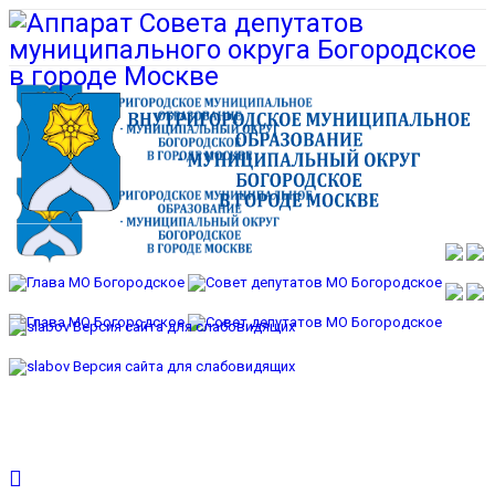
Версия сайта для слабовидящих
Версия сайта для слабовидящих