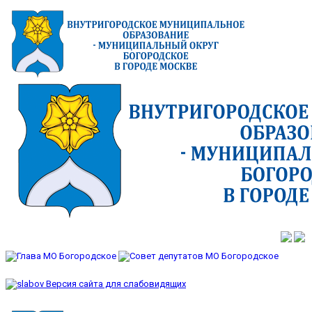
Версия сайта для слабовидящих