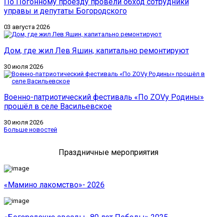
По Погонному проезду провели обход сотрудники
управы и депутаты Богородского
03 августа 2026
Дом, где жил Лев Яшин, капитально ремонтируют
30 июля 2026
Военно-патриотический фестиваль «По ZOVу Родины»
прошёл в селе Васильевское
30 июля 2026
Больше новостей
Праздничные мероприятия
«Мамино лакомство»- 2026