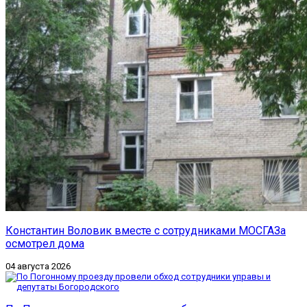
Константин Воловик вместе с сотрудниками МОСГАЗа
осмотрел дома
04 августа 2026