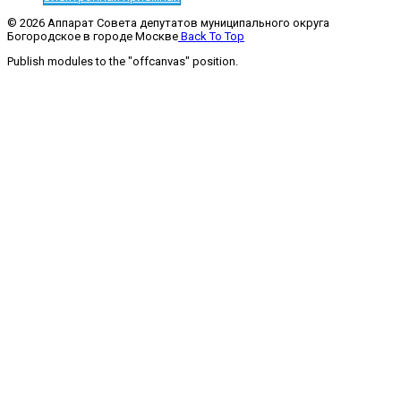
© 2026 Аппарат Совета депутатов муниципального округа
Богородское в городе Москве
Back To Top
Publish modules to the "offcanvas" position.