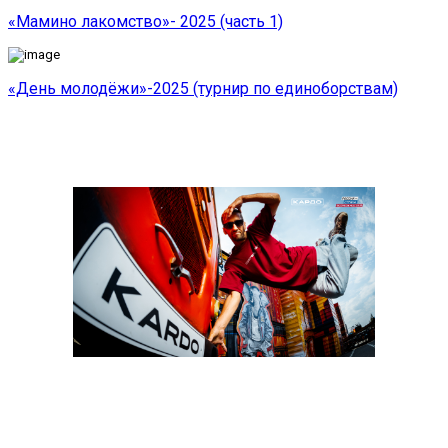
«Мамино лакомство»- 2025 (часть 1)
«День молодёжи»-2025 (турнир по единоборствам)