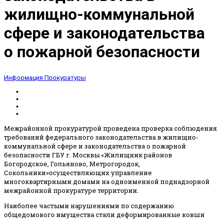
жилищно-коммунальной
сфере и законодательства
о пожарной безопасности
Информация Прокуратуры
Межрайонной прокуратурой проведена проверка соблюдения
требований федерального законодательства в жилищно-
коммунальной сфере и законодательства о пожарной
безопасности ГБУ г. Москвы «Жилищник районов
Богородское, Гольяново, Метрогородок,
Сокольники»осуществляющих управление
многоквартирными домами на одноименной поднадзорной
межрайонной прокуратуре территории.
Наиболее частыми нарушениями по содержанию
общедомового имущества стали деформированные ковши