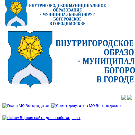
Версия сайта для слабовидящих