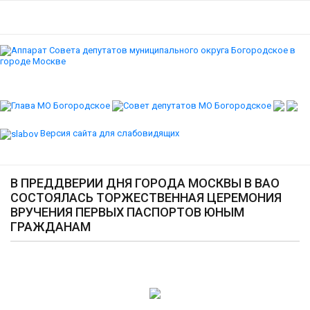
Версия сайта для слабовидящих
В ПРЕДДВЕРИИ ДНЯ ГОРОДА МОСКВЫ В ВАО
СОСТОЯЛАСЬ ТОРЖЕСТВЕННАЯ ЦЕРЕМОНИЯ
ВРУЧЕНИЯ ПЕРВЫХ ПАСПОРТОВ ЮНЫМ
ГРАЖДАНАМ