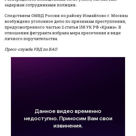
задержан сотрудниками полиции.
Следствием ОМВД России по району Измайлово г. Москвы
возбуждено уголовное дело по признакам преступления,
предусмотренного частью 2 статьи 158 УК РФ «Кража». В
отношении фигуранта избрана мера пресечения в виде
личного поручительства.
Пресс-служба УВД по ВАО