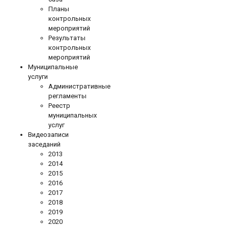
Планы
контрольных
мероприятий
Результаты
контрольных
мероприятий
Муниципальные
услуги
Административные
регламенты
Реестр
муниципальных
услуг
Видеозаписи
заседаний
2013
2014
2015
2016
2017
2018
2019
2020