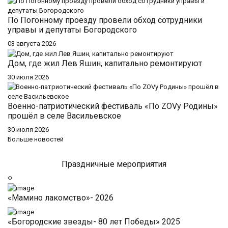
По Погонному проезду провели обход сотрудники
управы и депутаты Богородского
03 августа 2026
Дом, где жил Лев Яшин, капитально ремонтируют
30 июля 2026
Военно-патриотический фестиваль «По ZOVу Родины»
прошёл в селе Васильевское
30 июля 2026
Больше новостей
Праздничные мероприятия
«Мамино лакомство»- 2026
«Богородские звезды- 80 лет Победы» 2025