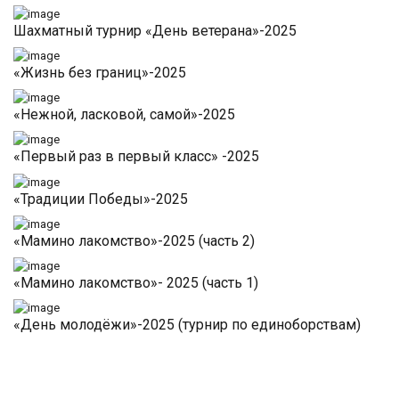
Шахматный турнир «День ветерана»-2025
«Жизнь без границ»-2025
«Нежной, ласковой, самой»-2025
«Первый раз в первый класс» -2025
«Традиции Победы»-2025
«Мамино лакомство»-2025 (часть 2)
«Мамино лакомство»- 2025 (часть 1)
«День молодёжи»-2025 (турнир по единоборствам)