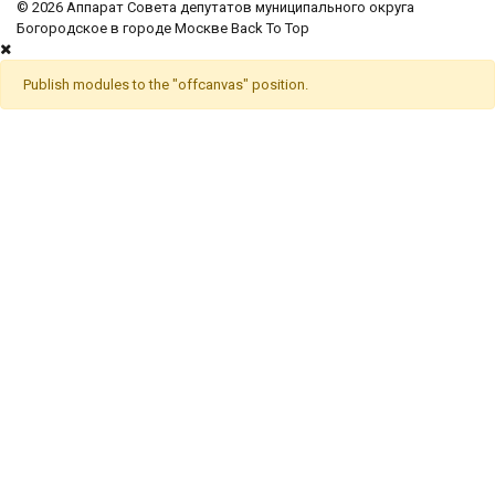
© 2026 Аппарат Совета депутатов муниципального округа
Богородское в городе Москве
Back To Top
Publish modules to the "offcanvas" position.