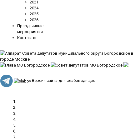
2021
2024
2025
2026
Праздничные
мероприятия
Контакты
Версия сайта для слабовидящих