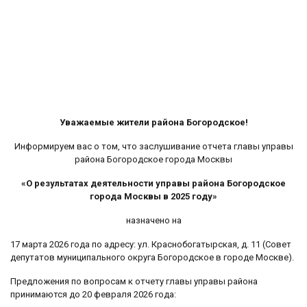
Уважаемые жители района Богородское!
Информируем вас о том, что заслушивание отчета главы управы
района Богородское города Москвы
«О результатах деятельности управы района Богородское
города Москвы в 2025 году»
назначено на
17 марта 2026 года по адресу: ул. Краснобогатырская, д. 11 (Совет
депутатов муниципального округа Богородское в городе Москве).
Предложения по вопросам к отчету главы управы района
принимаются до 20 февраля 2026 года: