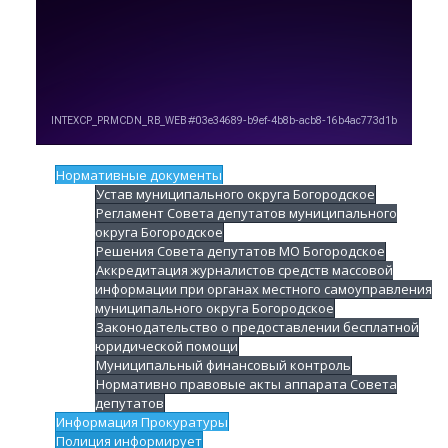
Нормативные документы
Устав муниципального округа Богородское
Регламент Совета депутатов муниципального
округа Богородское
Решения Совета депутатов МО Богородское
Аккредитация журналистов средств массовой
информации при органах местного самоуправления
муниципального округа Богородское
Законодательство о предоставлении бесплатной
юридической помощи
Муниципальный финансовый контроль
Нормативно правовые акты аппарата Совета
депутатов
Информация Прокуратуры
Полиция информирует