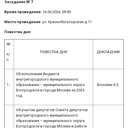
Заседание № 7
Время проведения:
16.06.2026, 09:00
Место проведения:
ул. Краснобогатырская д.11
Повестка дня:
№
ПОВЕСТКА ДНЯ
ДОКЛАДЧИК
п/
п
Об исполнении бюджета
внутригородского муниципального
1.
образования – муниципального округа
Воловик К.Е.
Богородское в городе Москве за 2025
год.
Об участии депутатов Совета депутатов
внутригородского муниципального
образования – муниципального округа
Богородское в городе Москве в работе