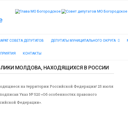
АРАТ СОВЕТА ДЕПУТАТОВ
ДЕПУТАТЫ МУНИЦИПАЛЬНОГО ОКРУГА
ОПРИЯТИЯ
КОНТАКТЫ
ЛИКИ МОЛДОВА, НАХОДЯЩИХСЯ В РОССИИ
одящиеся на территории Российской Федерации! 25 июля
подписан Указ № 520 «Об особенностях правового
сийской Федерации».