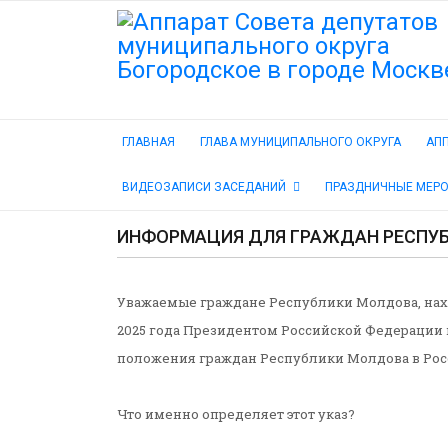
ГЛАВНАЯ
ГЛАВА МУНИЦИПАЛЬНОГО ОКРУГА
АПП
ВИДЕОЗАПИСИ ЗАСЕДАНИЙ
ПРАЗДНИЧНЫЕ МЕР
ИНФОРМАЦИЯ ДЛЯ ГРАЖДАН РЕСПУБ
Уважаемые граждане Республики Молдова, нах
2025 года Президентом Российской Федерации 
положения граждан Республики Молдова в Рос
Что именно определяет этот указ?