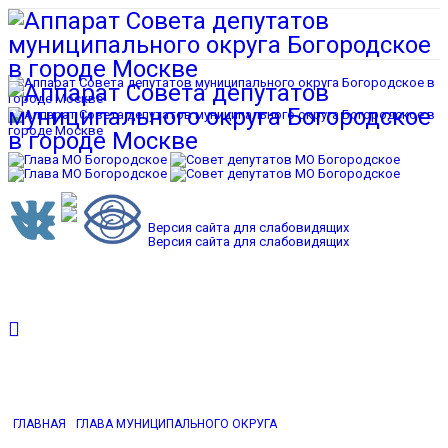
Версия сайта для слабовидящих
Версия сайта для слабовидящих
ГЛАВНАЯ
ГЛАВА МУНИЦИПАЛЬНОГО ОКРУГА