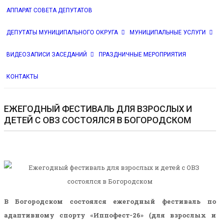
АППАРАТ СОВЕТА ДЕПУТАТОВ
ДЕПУТАТЫ МУНИЦИПАЛЬНОГО ОКРУГА
МУНИЦИПАЛЬНЫЕ УСЛУГИ
ВИДЕОЗАПИСИ ЗАСЕДАНИЙ
ПРАЗДНИЧНЫЕ МЕРОПРИЯТИЯ
КОНТАКТЫ
ЕЖЕГОДНЫЙ ФЕСТИВАЛЬ ДЛЯ ВЗРОСЛЫХ И
ДЕТЕЙ С ОВЗ СОСТОЯЛСЯ В БОГОРОДСКОМ
В Богородском состоялся ежегодный фестиваль по
адаптивному спорту «Иппофест-26» (для взрослых и