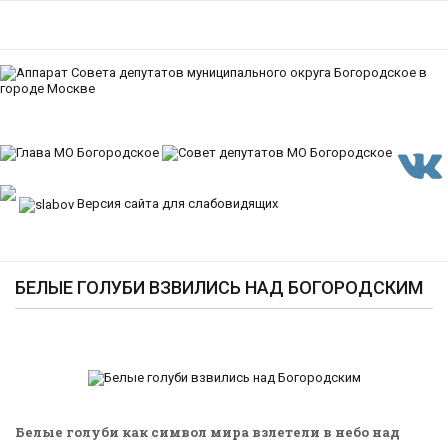
Версия сайта для слабовидящих
БЕЛЫЕ ГОЛУБИ ВЗВИЛИСЬ НАД БОГОРОДСКИМ
Белые голуби как символ мира взлетели в небо над