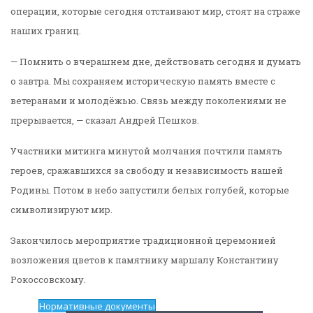
операции, которые сегодня отстаивают мир, стоят на страже
наших границ.
— Помнить о вчерашнем дне, действовать сегодня и думать
о завтра. Мы сохраняем историческую память вместе с
ветеранами и молодёжью. Связь между поколениями не
прерывается, — сказал Андрей Пешков.
Участники митинга минутой молчания почтили память
героев, сражавшихся за свободу и независимость нашей
Родины. Потом в небо запустили белых голубей, которые
символизируют мир.
Закончилось мероприятие традиционной церемонией
возложения цветов к памятнику маршалу Константину
Рокоссовскому.
Нормативные документы