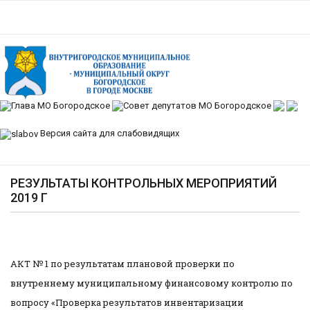
Версия сайта для слабовидящих
РЕЗУЛЬТАТЫ КОНТРОЛЬНЫХ МЕРОПРИЯТИЙ
2019 Г
АКТ № 1 по результатам плановой проверки по
внутреннему муниципальному финансовому контролю по
вопросу «Проверка результатов инвентаризации